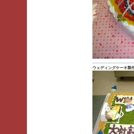
ウェディングケーキ製作例 --- 