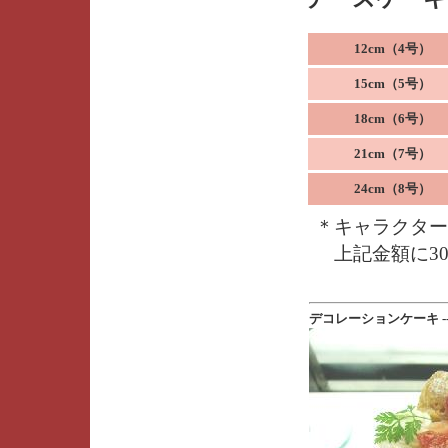
12cm（4号）
15cm（5号）
18cm（6号）
21cm（7号）
24cm（8号）
＊キャラクター
上記金額に30
デコレーションケーキ --- [20