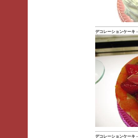
デコレーションケーキ --- [20
デコレーションケーキ --- [20